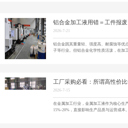
铝合金加工液用错＝工件报废
2026-7-21
铝合金因其重量轻、强度高、耐腐蚀等优点
子等行业。但铝合金化学性质活泼，在加工.
工厂采购必看：所谓高性价比切
2026-7-15
在金属加工行业，金属加工液作为核心生
15%-20%，直接影响生产品质与运营成本。.