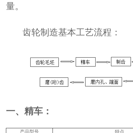
量。
齿轮制造基本工艺流程：
一、精车：
产品型号
特点