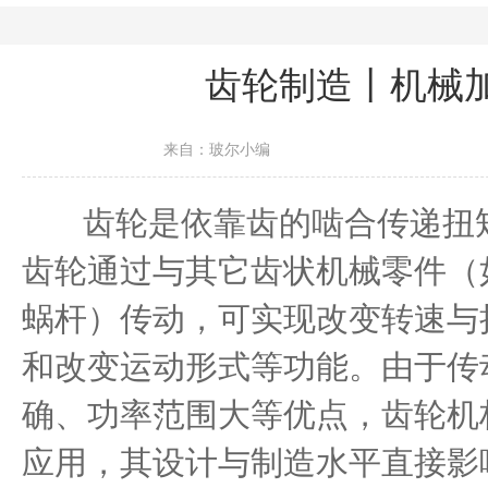
齿轮制造丨机械
来自：玻尔小编
齿轮是依靠齿的啮合传递扭矩
齿轮通过与其它齿状机械零件（
蜗杆）传动，可实现改变转速与
和改变运动形式等功能。由于传
确、功率范围大等优点，齿轮机
应用，其设计与制造水平直接影