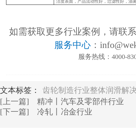
洁度表面，产品流动性好，过滤性好，油
如需获取更多行业案例，请联
服务中心
：info@wek
服务热线：4000-830
文本标签：
齿轮制造行业整体润滑解
[上一篇] 精冲丨汽车及零部件行业
[下一篇] 冷轧丨冶金行业