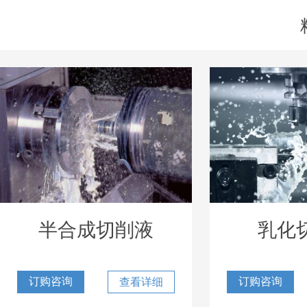
半合成切削液
乳化
订购咨询
订购咨询
查看详细