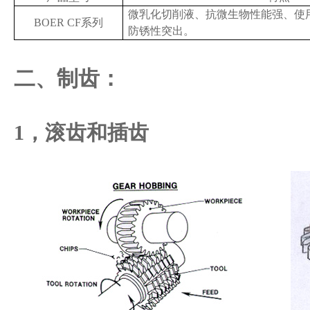
微乳化切削液、抗微生物性能强、使
BOER CF系列
防锈性突出。
二、
制齿
：
1，滚齿和插齿