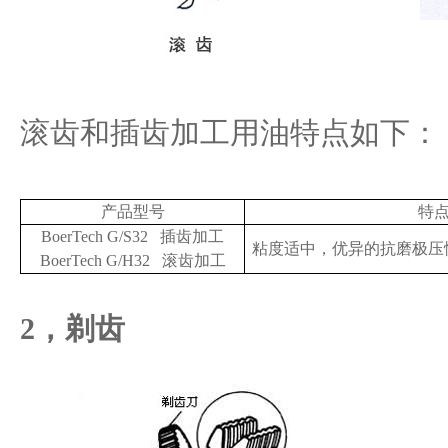
滚齿和插齿加工用油特点如下：
产品型号
特
BoerTech G/S32 插齿加工
粘度适中，优异的抗磨极压
BoerTech G/H32 滚齿加工
2，剃齿