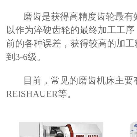
磨齿是获得高精度齿轮最有效
以作为淬硬齿轮的最终加工工序
前的各种误差，获得较高的加工
到3-6级。
目前，常见的磨齿机床主要有
REISHAUER等。