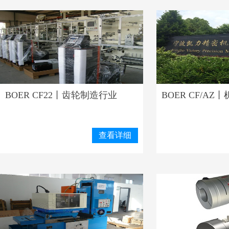
BOER CF22丨齿轮制造行业
BOER CF/A
查看详细