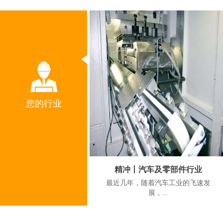
您的行业
精冲丨汽车及零部件行业
‍‍‍‍‍‍最近几年，随着汽车工业的飞速发
展，...