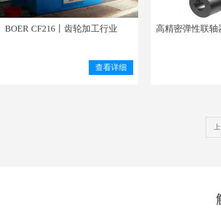
BOER CF216丨齿轮加工行业
高精密弹性联轴
查看详细
上