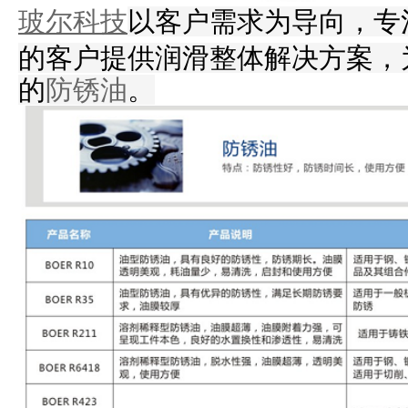
玻尔科技
以客户需求为导向，专
的客户提供润滑整体解决方案，
的
防锈油
。