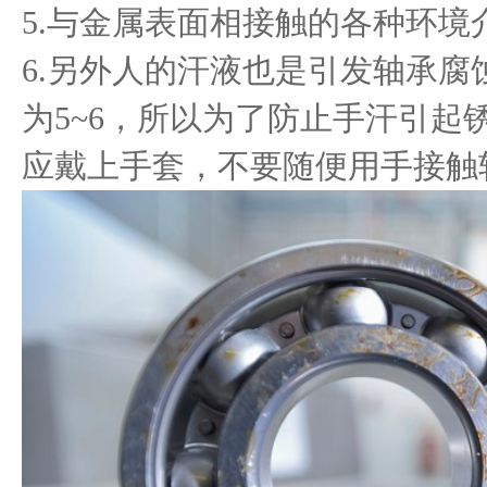
5.与金属表面相接触的各种环境
6.另外人的汗液也是引发轴承腐
为5~6，所以为了防止手汗引起
应戴上手套，不要随便用手接触