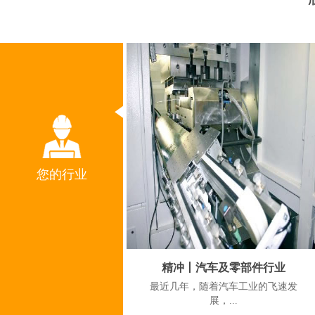
您的行业
精冲丨汽车及零部件行业
‍‍‍‍‍‍最近几年，随着汽车工业的飞速发
展，...