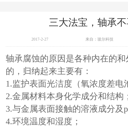
三大法宝，轴承不
2017-2-27
来自：玻尔科技
轴承腐蚀的原因是各种内在的和
的，归纳起来主要有：
1.监护表面光洁度（氧浓度差电
2.金属材料本身化学成分和结构
3.与金属表面接触的溶液成分及p
4.环境温度和湿度；