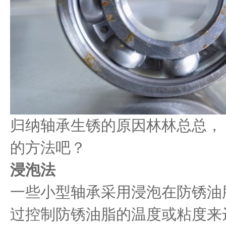
归纳轴承生锈的原因林林总总，
的方法吧？
浸泡法
一些小型轴承采用浸泡在防锈油
过控制防锈油脂的温度或粘度来