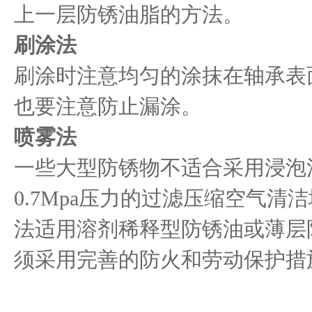
上一层防锈油脂的方法。
刷涂法
刷涂时注意均匀的涂抹在轴承表
也要注意防止漏涂。
喷雾法
一些大型防锈物不适合采用浸泡
0.7Mpa压力的过滤压缩空气清
法适用溶剂稀释型防锈油或薄层
须采用完善的防火和劳动保护措