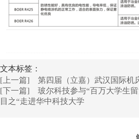
文本标签：
[上一篇] 第四届（立嘉）武汉国际机
[下一篇] 玻尔科技参与“百万大学生
目之“走进华中科技大学