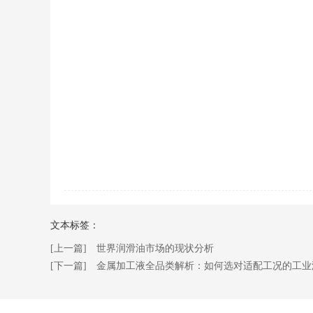
文本标签：
[上一篇] 世界润滑油市场的现状分析
[下一篇] 金属加工液全品类解析：如何选对适配工况的工