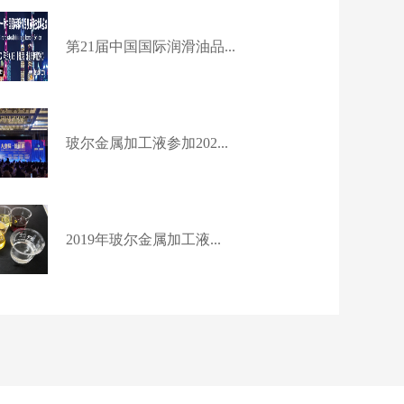
第21届中国国际润滑油品...
玻尔金属加工液参加202...
2019年玻尔金属加工液...