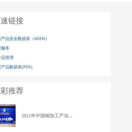
快速链接
取产品安全数据表（MSDS)
家服务
学品管理
产品数据表(PDS)
精彩推荐
2021年中国铜加工产业...