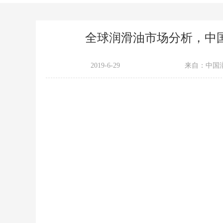
全球润滑油市场分析，中
2019-6-29
来自：中国