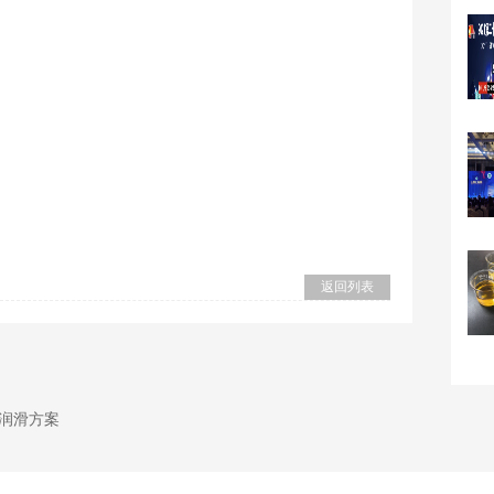
返回列表
业润滑方案