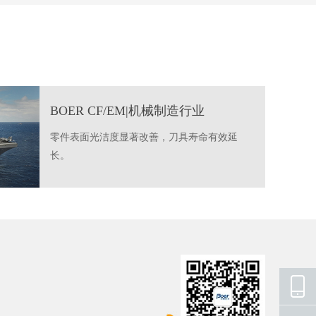
BOER CF/EM|机械制造行业
零件表面光洁度显著改善，刀具寿命有效延
长。