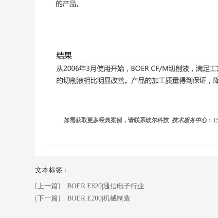
如需获取更多经典案例，请联系玻尔科技
技术服务中心
：
T
文本标签：
[上一篇] BOER E820|通信电子行业
[下一篇] BOER E200|机械制造