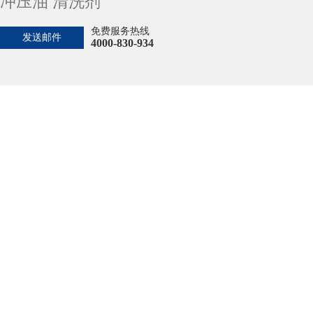
冲压油 清洗剂
免费服务热线
发送邮件
4000-830-934