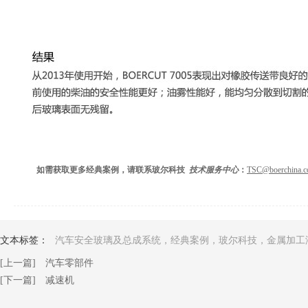
如需获取更多经典案例，请联系玻尔科技
技术服务中心
：
TSC@boerchina.
文本标签：
汽车安全玻璃及总成系统，经典案例，玻尔科技，金属加工
[上一篇] 汽车零部件
[下一篇] 减速机