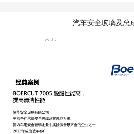
汽车安全玻璃及总
来自：