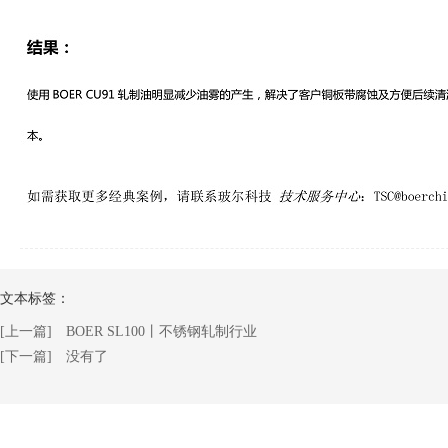
文本标签：
[上一篇] BOER SL100丨不锈钢轧制行业
[下一篇] 没有了